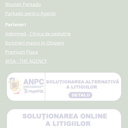
Noutati Parkado
Parkado pentru Agentii
Parteneri
Adeomed - Clinica de pediatrie
Inchirieri masini in Otopeni
Premium Plaza
AYSA - THE AGENCY