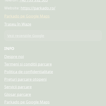
Website:
https://parkado.ro/
Parkado pe Google Maps
Traseu în Waze
Vezi recenziile Google
INFO
Despre noi
Termeni si conditii parcare
Politica de confidentialitate
Prețuri parcare otopeni
Servicii parcare
Glosar parcare
Parkado pe Google Maps