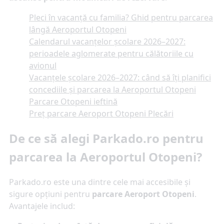
Pleci în vacanță cu familia? Ghid pentru parcarea
lângă Aeroportul Otopeni
Calendarul vacanțelor școlare 2026–2027:
perioadele aglomerate pentru călătoriile cu
avionul
Vacanțele școlare 2026–2027: când să îți planifici
concediile și parcarea la Aeroportul Otopeni
Parcare Otopeni ieftină
Preț parcare Aeroport Otopeni Plecări
De ce să alegi Parkado.ro pentru
parcarea la Aeroportul Otopeni?
Parkado.ro este una dintre cele mai accesibile și
sigure opțiuni pentru
parcare Aeroport Otopeni
.
Avantajele includ: