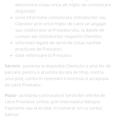
electronice si/sau orice alt mijloc de comunicare
disponibil;
orice informatie comunicata Utilizatorilor sau
Clientilor prin orice mijloc de catre un angajat
sau colaborator al Prestatorului, la datele de
contact ale Utilizatorilor, respectiv Clientilor;
informatii legate de serviciile si/sau tarifele
practicate de Prestator;
date referitoare la Prestator.
Servicii-
punerea la dispozitia Clientului a unui loc de
parcare, pentru o anumita durata de timp, contra
unui pret, conform rezervarii transmisa si acceptata
de catre Prestator;
Plata
– achitarea contravalorii Serviciilor oferite de
catre Prestator, online, prin intermediul Netopia
Payments sau la locatie, in numerar ori cu cardul
bancar;