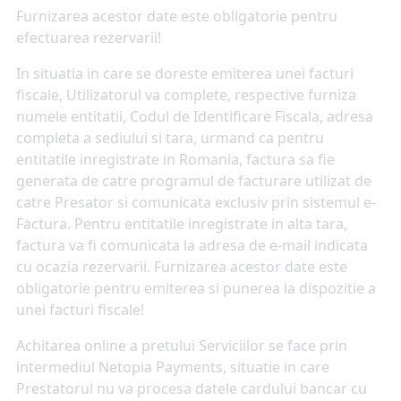
Furnizarea acestor date este obligatorie pentru
efectuarea rezervarii!
In situatia in care se doreste emiterea unei facturi
fiscale, Utilizatorul va complete, respective furniza
numele entitatii, Codul de Identificare Fiscala, adresa
completa a sediului si tara, urmand ca pentru
entitatile inregistrate in Romania, factura sa fie
generata de catre programul de facturare utilizat de
catre Presator si comunicata exclusiv prin sistemul e-
Factura. Pentru entitatile inregistrate in alta tara,
factura va fi comunicata la adresa de e-mail indicata
cu ocazia rezervarii. Furnizarea acestor date este
obligatorie pentru emiterea si punerea la dispozitie a
unei facturi fiscale!
Achitarea online a pretului Serviciilor se face prin
intermediul Netopia Payments, situatie in care
Prestatorul nu va procesa datele cardului bancar cu