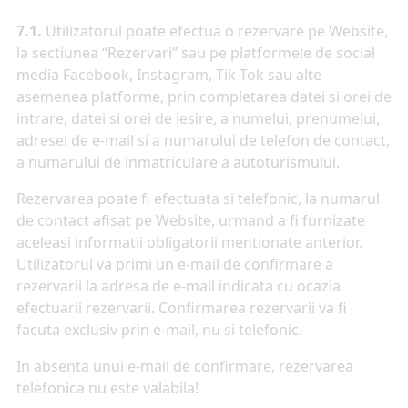
7.1.
Utilizatorul poate efectua o rezervare pe Website,
la sectiunea “Rezervari” sau pe platformele de social
media Facebook, Instagram, Tik Tok sau alte
asemenea platforme, prin completarea datei si orei de
intrare, datei si orei de iesire, a numelui, prenumelui,
adresei de e-mail si a numarului de telefon de contact,
a numarului de inmatriculare a autoturismului.
Rezervarea poate fi efectuata si telefonic, la numarul
de contact afisat pe Website, urmand a fi furnizate
aceleasi informatii obligatorii mentionate anterior.
Utilizatorul va primi un e-mail de confirmare a
rezervarii la adresa de e-mail indicata cu ocazia
efectuarii rezervarii. Confirmarea rezervarii va fi
facuta exclusiv prin e-mail, nu si telefonic.
In absenta unui e-mail de confirmare, rezervarea
telefonica nu este valabila!