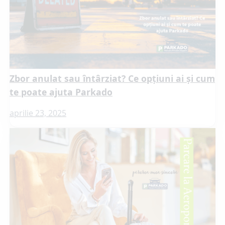
Zbor anulat sau întârziat? Ce opțiuni ai și cum
te poate ajuta Parkado
aprilie 23, 2025