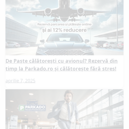
De Paște călătorești cu avionul? Rezervă din
timp la Parkado.ro și călătorește fără stres!
aprilie 7, 2025