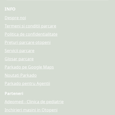
INFO
Despre noi
Termeni si conditii parcare
Politica de confidentialitate
Prețuri parcare otopeni
Servicii parcare
Glosar parcare
Parkado pe Google Maps
Noutati Parkado
Parkado pentru Agentii
Parteneri
Adeomed - Clinica de pediatrie
Inchirieri masini in Otopeni