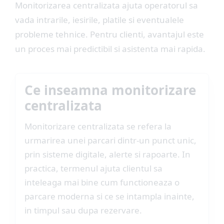
Monitorizarea centralizata ajuta operatorul sa
vada intrarile, iesirile, platile si eventualele
probleme tehnice. Pentru clienti, avantajul este
un proces mai predictibil si asistenta mai rapida.
Ce inseamna monitorizare
centralizata
Monitorizare centralizata se refera la
urmarirea unei parcari dintr-un punct unic,
prin sisteme digitale, alerte si rapoarte. In
practica, termenul ajuta clientul sa
inteleaga mai bine cum functioneaza o
parcare moderna si ce se intampla inainte,
in timpul sau dupa rezervare.