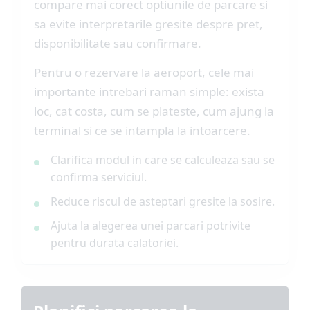
compare mai corect optiunile de parcare si
sa evite interpretarile gresite despre pret,
disponibilitate sau confirmare.
Pentru o rezervare la aeroport, cele mai
importante intrebari raman simple: exista
loc, cat costa, cum se plateste, cum ajung la
terminal si ce se intampla la intoarcere.
Clarifica modul in care se calculeaza sau se
confirma serviciul.
Reduce riscul de asteptari gresite la sosire.
Ajuta la alegerea unei parcari potrivite
pentru durata calatoriei.