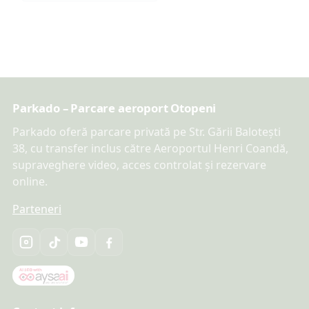
Parkado – Parcare aeroport Otopeni
Parkado oferă parcare privată pe Str. Gării Balotești
38, cu transfer inclus către Aeroportul Henri Coandă,
supraveghere video, acces controlat și rezervare
online.
Parteneri