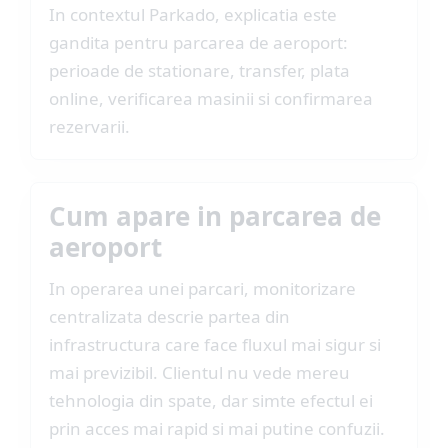
In contextul Parkado, explicatia este
gandita pentru parcarea de aeroport:
perioade de stationare, transfer, plata
online, verificarea masinii si confirmarea
rezervarii.
Cum apare in parcarea de
aeroport
In operarea unei parcari, monitorizare
centralizata descrie partea din
infrastructura care face fluxul mai sigur si
mai previzibil. Clientul nu vede mereu
tehnologia din spate, dar simte efectul ei
prin acces mai rapid si mai putine confuzii.