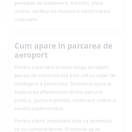
perioade de stationare, transfer, plata
online, verificarea masinii si confirmarea
rezervarii.
Cum apare in parcarea de
aeroport
Pentru o parcare privata langa aeroport,
panou de administrare este util ca reper de
intelegere a serviciului. Termenul ajuta la
explicarea diferentelor dintre parcare
publica, parcare privata, rezervare online si
servicii suplimentare.
Pentru client, important este ca termenul
sa nu ramana teorie. El trebuie sa se