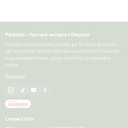
Parkado – Parcare aeroport Otopeni
Parkado oferă parcare privată pe Str. Gării Balotești
38, cu transfer inclus către Aeroportul Henri Coandă,
supraveghere video, acces controlat și rezervare
online.
Parteneri
Contact info