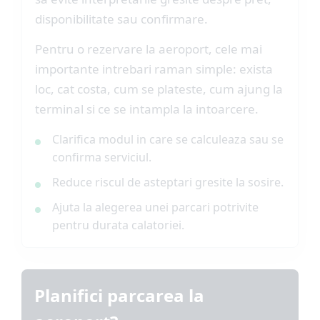
disponibilitate sau confirmare.
Pentru o rezervare la aeroport, cele mai
importante intrebari raman simple: exista
loc, cat costa, cum se plateste, cum ajung la
terminal si ce se intampla la intoarcere.
Clarifica modul in care se calculeaza sau se
confirma serviciul.
Reduce riscul de asteptari gresite la sosire.
Ajuta la alegerea unei parcari potrivite
pentru durata calatoriei.
Planifici parcarea la