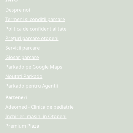
Despre noi
Termeni si conditii parcare
Politica de confidentialitate
Prețuri parcare otopeni
Servicii parcare
Glosar parcare
Parkado pe Google Maps
Noutati Parkado
Parkado pentru Agentii
Parteneri
Adeomed - Clinica de pediatrie
Inchirieri masini in Otopeni
Premium Plaza