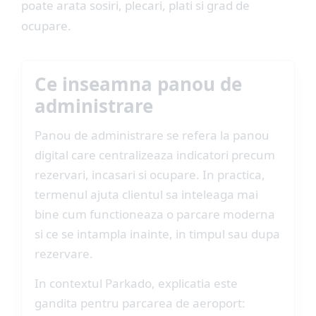
poate arata sosiri, plecari, plati si grad de
ocupare.
Ce inseamna panou de
administrare
Panou de administrare se refera la panou
digital care centralizeaza indicatori precum
rezervari, incasari si ocupare. In practica,
termenul ajuta clientul sa inteleaga mai
bine cum functioneaza o parcare moderna
si ce se intampla inainte, in timpul sau dupa
rezervare.
In contextul Parkado, explicatia este
gandita pentru parcarea de aeroport: