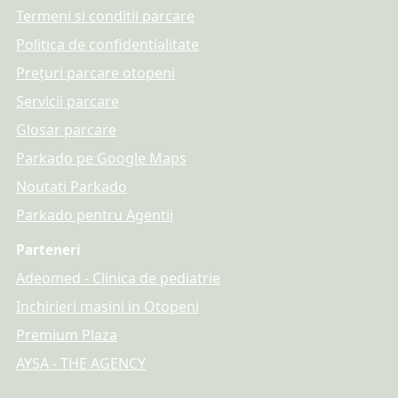
Termeni si conditii parcare
Politica de confidentialitate
Prețuri parcare otopeni
Servicii parcare
Glosar parcare
Parkado pe Google Maps
Noutati Parkado
Parkado pentru Agentii
Parteneri
Adeomed - Clinica de pediatrie
Inchirieri masini in Otopeni
Premium Plaza
AYSA - THE AGENCY