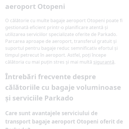
aeroport Otopeni
O călătorie cu multe bagaje aeroport Otopeni poate fi
gestionată eficient printr-o planificare atentă și
utilizarea serviciilor specializate oferite de Parkado.
Parcarea aproape de aeroport, transferul gratuit și
suportul pentru bagaje reduc semnificativ efortul și
timpul petrecut în aeroport. Astfel, poți începe
călătoria cu mai puțin stres și mai multă
siguranță
.
Întrebări frecvente despre
călătoriile cu bagaje voluminoase
și serviciile Parkado
Care sunt avantajele serviciului de
transport bagaje aeroport Otopeni oferit de