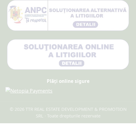
Plăți online sigure
© 2026 TTR REAL ESTATE DEVELOPMENT & PROMOTION
SRL · Toate drepturile rezervate