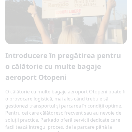
Introducere în pregătirea pentru
o călătorie cu multe bagaje
aeroport Otopeni
O călătorie cu multe
bagaje aeroport Otopeni
poate fi
o provocare logistică, mai ales când trebuie să
gestionezi transportul și
parcarea
în condiții optime.
Pentru cei care călătoresc frecvent sau au nevoie de
soluții practice,
Parkado
oferă servicii dedicate care
facilitează întregul proces, de la
parcare
până la