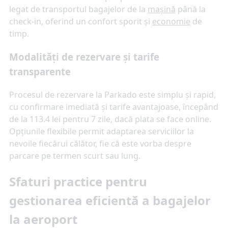
legat de transportul bagajelor de la
mașină
până la
check-in, oferind un confort sporit și
economie
de
timp.
Modalități de rezervare și tarife
transparente
Procesul de rezervare la Parkado este simplu și rapid,
cu confirmare imediată și tarife avantajoase, începând
de la 113.4 lei pentru 7 zile, dacă plata se face online.
Opțiunile flexibile permit adaptarea serviciilor la
nevoile fiecărui călător, fie că este vorba despre
parcare pe termen scurt sau lung.
Sfaturi practice pentru
gestionarea eficientă a bagajelor
la aeroport