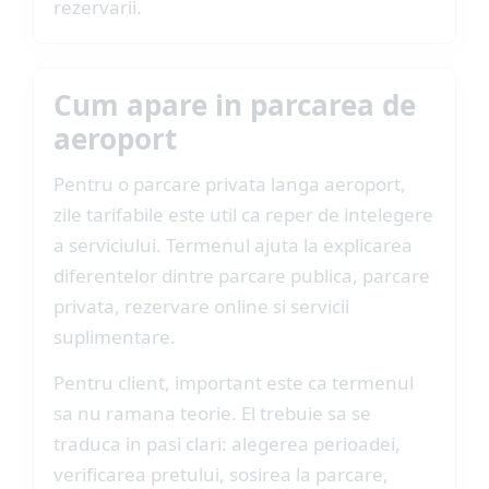
rezervarii.
Cum apare in parcarea de
aeroport
Pentru o parcare privata langa aeroport,
zile tarifabile este util ca reper de intelegere
a serviciului. Termenul ajuta la explicarea
diferentelor dintre parcare publica, parcare
privata, rezervare online si servicii
suplimentare.
Pentru client, important este ca termenul
sa nu ramana teorie. El trebuie sa se
traduca in pasi clari: alegerea perioadei,
verificarea pretului, sosirea la parcare,