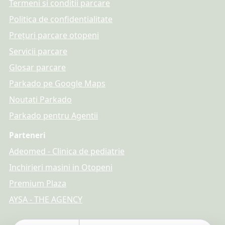
Termeni si conditii parcare
Politica de confidentialitate
Prețuri parcare otopeni
Servicii parcare
Glosar parcare
Parkado pe Google Maps
Noutati Parkado
Parkado pentru Agentii
Parteneri
Adeomed - Clinica de pediatrie
Inchirieri masini in Otopeni
Premium Plaza
AYSA - THE AGENCY