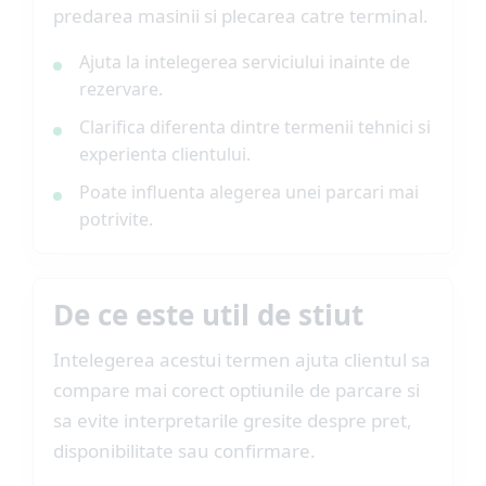
predarea masinii si plecarea catre terminal.
Ajuta la intelegerea serviciului inainte de
rezervare.
Clarifica diferenta dintre termenii tehnici si
experienta clientului.
Poate influenta alegerea unei parcari mai
potrivite.
De ce este util de stiut
Intelegerea acestui termen ajuta clientul sa
compare mai corect optiunile de parcare si
sa evite interpretarile gresite despre pret,
disponibilitate sau confirmare.