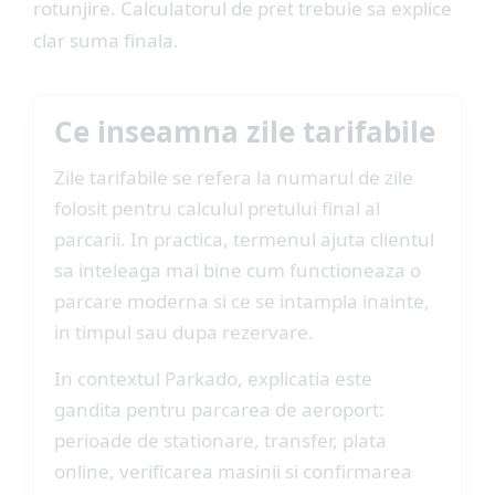
rotunjire. Calculatorul de pret trebuie sa explice
clar suma finala.
Ce inseamna zile tarifabile
Zile tarifabile se refera la numarul de zile
folosit pentru calculul pretului final al
parcarii. In practica, termenul ajuta clientul
sa inteleaga mai bine cum functioneaza o
parcare moderna si ce se intampla inainte,
in timpul sau dupa rezervare.
In contextul Parkado, explicatia este
gandita pentru parcarea de aeroport:
perioade de stationare, transfer, plata
online, verificarea masinii si confirmarea