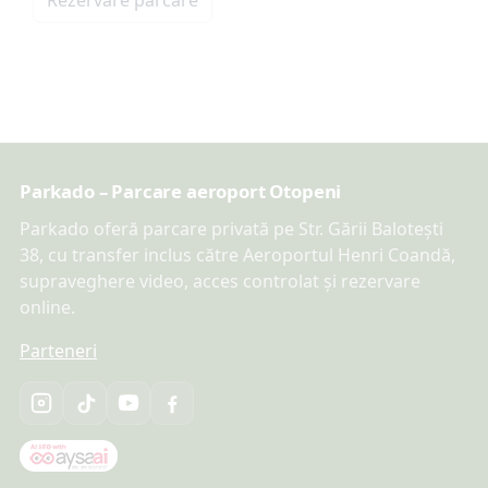
Rezervare parcare
Parkado – Parcare aeroport Otopeni
Parkado oferă parcare privată pe Str. Gării Balotești
38, cu transfer inclus către Aeroportul Henri Coandă,
supraveghere video, acces controlat și rezervare
online.
Parteneri