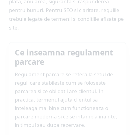
plata, anularea, siguranta si raspunderea
pentru bunuri. Pentru SEO si claritate, regulile
trebuie legate de termenii si conditiile afisate pe
site.
Ce inseamna regulament
parcare
Regulament parcare se refera la setul de
reguli care stabileste cum se foloseste
parcarea si ce obligatii are clientul. In
practica, termenul ajuta clientul sa
inteleaga mai bine cum functioneaza o
parcare moderna si ce se intampla inainte,
in timpul sau dupa rezervare.