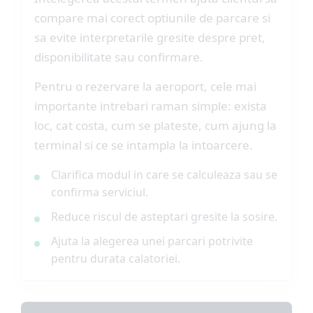
compare mai corect optiunile de parcare si
sa evite interpretarile gresite despre pret,
disponibilitate sau confirmare.
Pentru o rezervare la aeroport, cele mai
importante intrebari raman simple: exista
loc, cat costa, cum se plateste, cum ajung la
terminal si ce se intampla la intoarcere.
Clarifica modul in care se calculeaza sau se
confirma serviciul.
Reduce riscul de asteptari gresite la sosire.
Ajuta la alegerea unei parcari potrivite
pentru durata calatoriei.