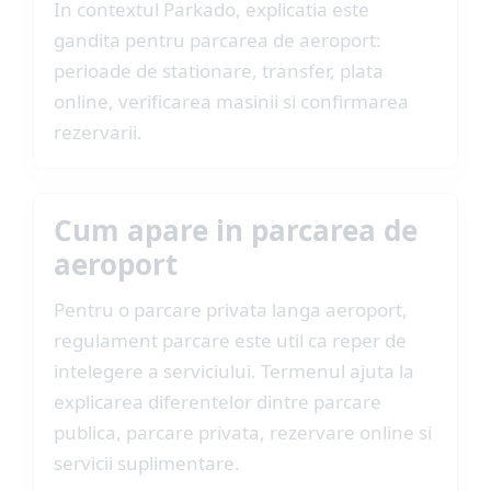
In contextul Parkado, explicatia este
gandita pentru parcarea de aeroport:
perioade de stationare, transfer, plata
online, verificarea masinii si confirmarea
rezervarii.
Cum apare in parcarea de
aeroport
Pentru o parcare privata langa aeroport,
regulament parcare este util ca reper de
intelegere a serviciului. Termenul ajuta la
explicarea diferentelor dintre parcare
publica, parcare privata, rezervare online si
servicii suplimentare.