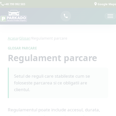
+40 799 992 503
Google Maps
Acasa
/
Glosar
/
Regulament parcare
GLOSAR PARCARE
Regulament parcare
Setul de reguli care stabileste cum se
foloseste parcarea si ce obligatii are
clientul.
Regulamentul poate include accesul, durata,