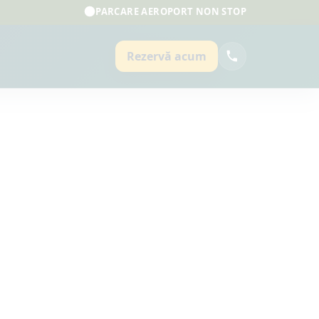
PARCARE AEROPORT NON STOP
Rezervă acum