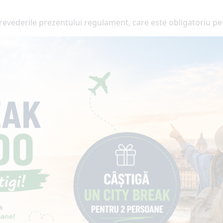
vederile prezentului regulament, care este obligatoriu pent