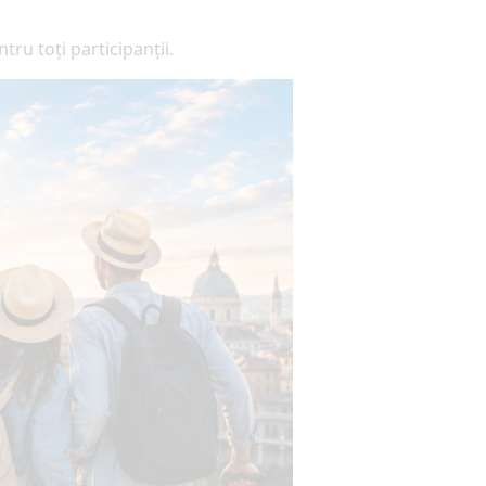
ru toți participanții.