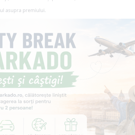
tul asupra premiului.