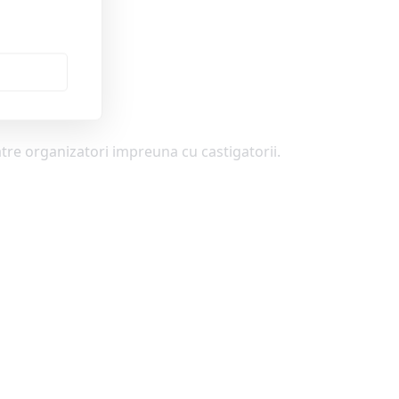
atre organizatori impreuna cu castigatorii.