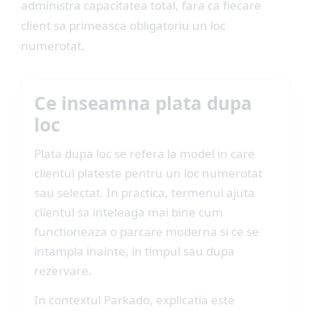
administra capacitatea total, fara ca fiecare
client sa primeasca obligatoriu un loc
numerotat.
Ce inseamna plata dupa
loc
Plata dupa loc se refera la model in care
clientul plateste pentru un loc numerotat
sau selectat. In practica, termenul ajuta
clientul sa inteleaga mai bine cum
functioneaza o parcare moderna si ce se
intampla inainte, in timpul sau dupa
rezervare.
In contextul Parkado, explicatia este