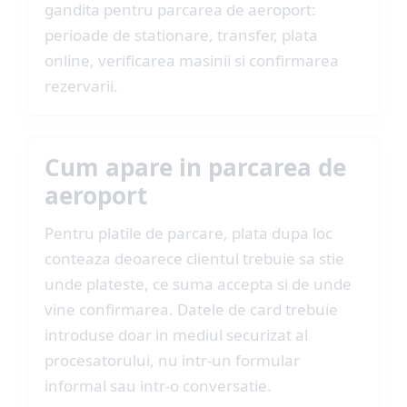
gandita pentru parcarea de aeroport:
perioade de stationare, transfer, plata
online, verificarea masinii si confirmarea
rezervarii.
Cum apare in parcarea de
aeroport
Pentru platile de parcare, plata dupa loc
conteaza deoarece clientul trebuie sa stie
unde plateste, ce suma accepta si de unde
vine confirmarea. Datele de card trebuie
introduse doar in mediul securizat al
procesatorului, nu intr-un formular
informal sau intr-o conversatie.