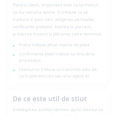
Pentru client, important este ca termenul
sa nu ramana teorie. El trebuie sa se
traduca in pasi clari: alegerea perioadei,
verificarea pretului, sosirea la parcare,
predarea masinii si plecarea catre terminal.
Pretul trebuie afisat inainte de plata.
Confirmarea platii trebuie sa vina de la
procesator.
Clientul nu trebuie sa transmita date de
card operatorului sau unui agent AI.
De ce este util de stiut
Intelegerea acestui termen ajuta clientul sa