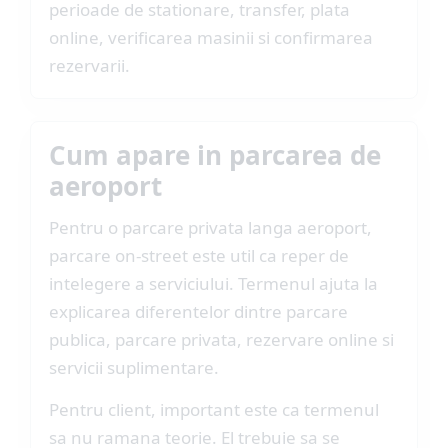
perioade de stationare, transfer, plata
online, verificarea masinii si confirmarea
rezervarii.
Cum apare in parcarea de
aeroport
Pentru o parcare privata langa aeroport,
parcare on-street este util ca reper de
intelegere a serviciului. Termenul ajuta la
explicarea diferentelor dintre parcare
publica, parcare privata, rezervare online si
servicii suplimentare.
Pentru client, important este ca termenul
sa nu ramana teorie. El trebuie sa se