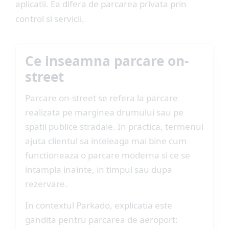
aplicatii. Ea difera de parcarea privata prin
control si servicii.
Ce inseamna parcare on-
street
Parcare on-street se refera la parcare
realizata pe marginea drumului sau pe
spatii publice stradale. In practica, termenul
ajuta clientul sa inteleaga mai bine cum
functioneaza o parcare moderna si ce se
intampla inainte, in timpul sau dupa
rezervare.
In contextul Parkado, explicatia este
gandita pentru parcarea de aeroport: