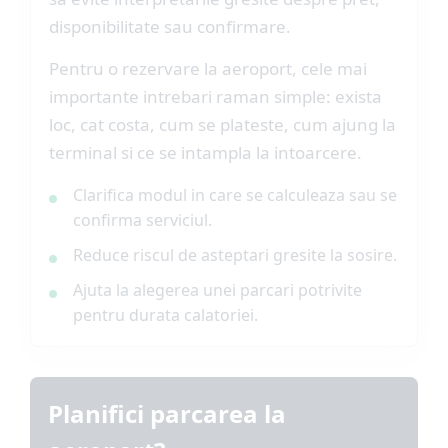
disponibilitate sau confirmare.
Pentru o rezervare la aeroport, cele mai
importante intrebari raman simple: exista
loc, cat costa, cum se plateste, cum ajung la
terminal si ce se intampla la intoarcere.
Clarifica modul in care se calculeaza sau se
confirma serviciul.
Reduce riscul de asteptari gresite la sosire.
Ajuta la alegerea unei parcari potrivite
pentru durata calatoriei.
Planifici parcarea la