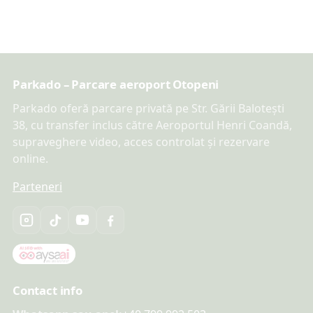
Parkado – Parcare aeroport Otopeni
Parkado oferă parcare privată pe Str. Gării Balotești
38, cu transfer inclus către Aeroportul Henri Coandă,
supraveghere video, acces controlat și rezervare
online.
Parteneri
Contact info