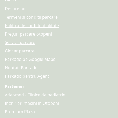
Despre noi
Termeni si conditii parcare
Politica de confidentialitate
Prețuri parcare otopeni
Servicii parcare
Glosar parcare
Parkado pe Google Maps
Noutati Parkado
Parkado pentru Agentii
Parteneri
Adeomed - Clinica de pediatrie
Inchirieri masini in Otopeni
Premium Plaza