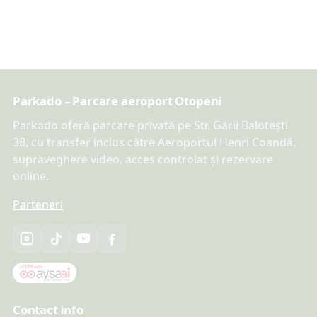
Parkado – Parcare aeroport Otopeni
Parkado oferă parcare privată pe Str. Gării Balotești
38, cu transfer inclus către Aeroportul Henri Coandă,
supraveghere video, acces controlat și rezervare
online.
Parteneri
Contact info