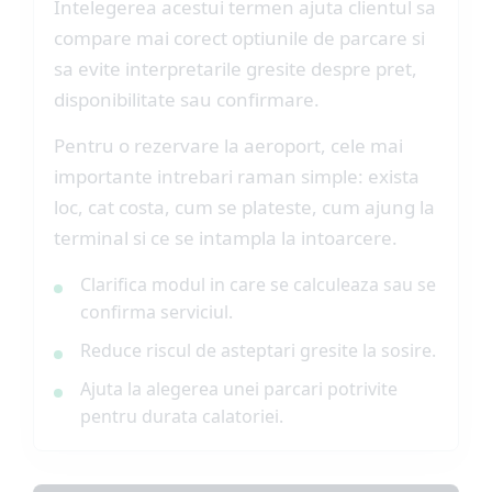
Intelegerea acestui termen ajuta clientul sa
compare mai corect optiunile de parcare si
sa evite interpretarile gresite despre pret,
disponibilitate sau confirmare.
Pentru o rezervare la aeroport, cele mai
importante intrebari raman simple: exista
loc, cat costa, cum se plateste, cum ajung la
terminal si ce se intampla la intoarcere.
Clarifica modul in care se calculeaza sau se
confirma serviciul.
Reduce riscul de asteptari gresite la sosire.
Ajuta la alegerea unei parcari potrivite
pentru durata calatoriei.