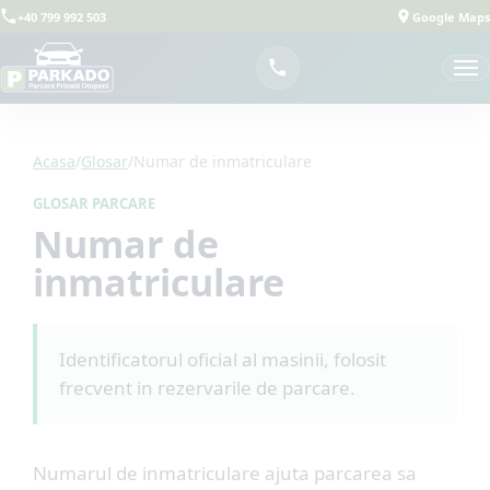
+40 799 992 503
Google Maps
Acasa
/
Glosar
/
Numar de inmatriculare
GLOSAR PARCARE
Numar de
inmatriculare
Identificatorul oficial al masinii, folosit
frecvent in rezervarile de parcare.
Numarul de inmatriculare ajuta parcarea sa