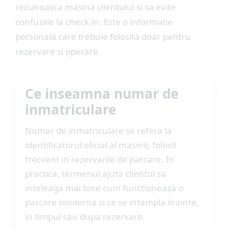
recunoasca masina clientului si sa evite
confuziile la check-in. Este o informatie
personala care trebuie folosita doar pentru
rezervare si operare.
Ce inseamna numar de
inmatriculare
Numar de inmatriculare se refera la
identificatorul oficial al masinii, folosit
frecvent in rezervarile de parcare. In
practica, termenul ajuta clientul sa
inteleaga mai bine cum functioneaza o
parcare moderna si ce se intampla inainte,
in timpul sau dupa rezervare.