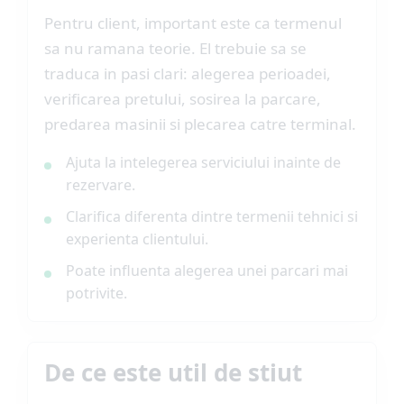
Pentru client, important este ca termenul
sa nu ramana teorie. El trebuie sa se
traduca in pasi clari: alegerea perioadei,
verificarea pretului, sosirea la parcare,
predarea masinii si plecarea catre terminal.
Ajuta la intelegerea serviciului inainte de
rezervare.
Clarifica diferenta dintre termenii tehnici si
experienta clientului.
Poate influenta alegerea unei parcari mai
potrivite.
De ce este util de stiut