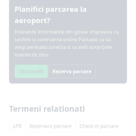
Planifici parcarea la
aeroport?
Foloseste informatiile din glosar impreuna cu
tarifele si rezervarea online Parkado ca sa
alegi perioada corecta si sa eviti surprizele
inainte de zbor.
Vezi tarife
Rezerva parcare
Termeni relationati
LPR
Rezervare parcare
Check-in parcare